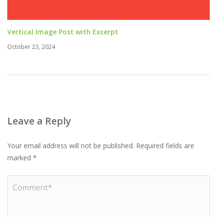
Vertical Image Post with Excerpt
October 23, 2024
Leave a Reply
Your email address will not be published.
Required fields are
marked
*