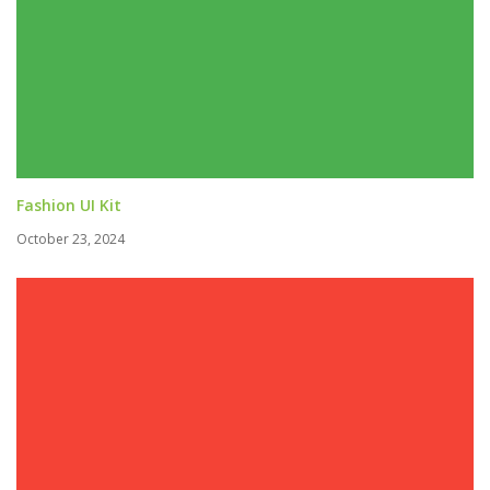
Fashion UI Kit
October 23, 2024