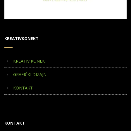
KREATIVKONEKT
KREATIV KONEKT
GRAFIČKI DIZAJN
KONTAKT
KONTAKT