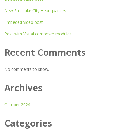
New Salt Lake City Headquarters
Embeded video post
Post with Visual composer modules
Recent Comments
No comments to show.
Archives
October 2024
Categories