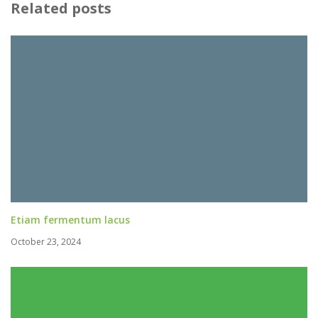
Related posts
Etiam fermentum lacus
October 23, 2024