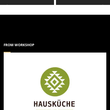
FROM WORKSHOP